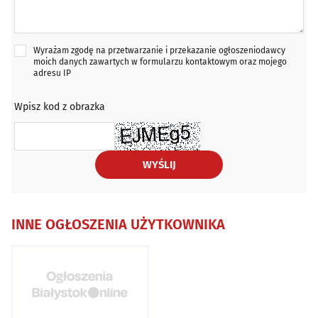
Wyrażam zgodę na przetwarzanie i przekazanie ogłoszeniodawcy
moich danych zawartych w formularzu kontaktowym oraz mojego
adresu IP
Wpisz kod z obrazka
WYŚLIJ
INNE OGŁOSZENIA UŻYTKOWNIKA