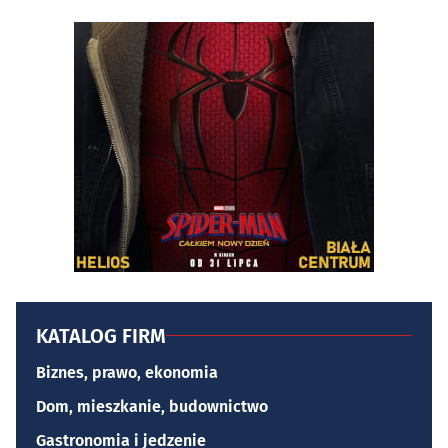
KATALOG FIRM
Biznes, prawo, ekonomia
Dom, mieszkanie, budownictwo
Gastronomia i jedzenie