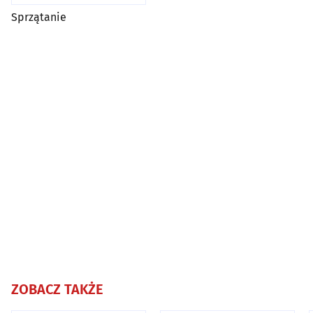
Sprzątanie
ZOBACZ TAKŻE