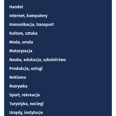
Handel
Internet, komputery
Komunikacja, transport
Kultura, sztuka
Moda, uroda
Motoryzacja
Nauka, edukacja, szkolnictwo
Produkcja, usługi
Reklama
Rozrywka
Sport, rekreacja
Turystyka, noclegi
Urzędy, instytucje