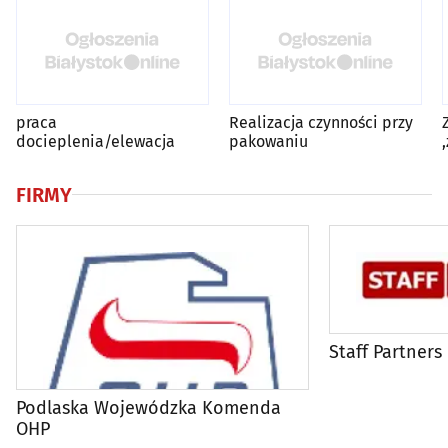
praca
Realizacja czynności przy
docieplenia/elewacja
pakowaniu
FIRMY
Staff Partners
Podlaska Wojewódzka Komenda
OHP