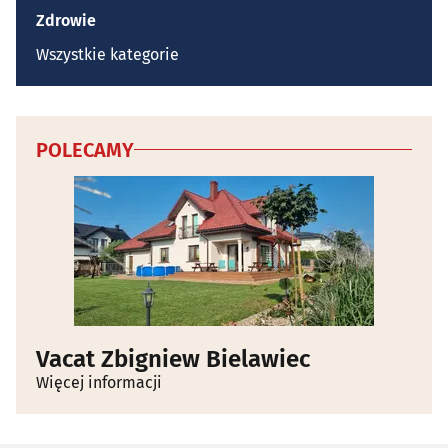
Zdrowie
Wszystkie kategorie
POLECAMY
Vacat Zbigniew Bielawiec
Więcej informacji