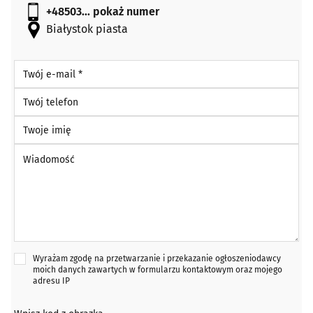
+48503...
pokaż numer
Białystok piasta
Twój e-mail *
Twój telefon
Twoje imię
Wiadomość *
Wyrażam zgodę na przetwarzanie i przekazanie ogłoszeniodawcy
moich danych zawartych w formularzu kontaktowym oraz mojego
adresu IP