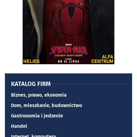
KATALOG FIRM
Biznes, prawo, ekonomia
Dom, mieszkanie, budownictwo
Gastronomia i jedzenie
Handel
Internet, komputery