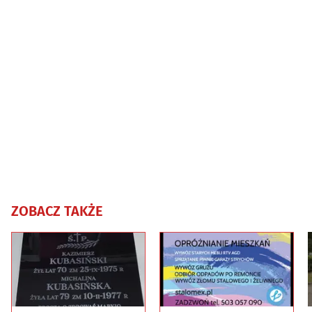
ZOBACZ TAKŻE