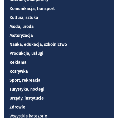
Komunikacja, transport
Kultura, sztuka
Moda, uroda
Motoryzacja
Nauka, edukacja, szkolnictwo
Produkcja, usługi
Reklama
Rozrywka
Sport, rekreacja
Turystyka, noclegi
Urzędy, instytucje
Zdrowie
Wszystkie kategorie