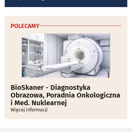
POLECAMY
BioSkaner - Diagnostyka
Obrazowa, Poradnia Onkologiczna
i Med. Nuklearnej
Więcej informacji