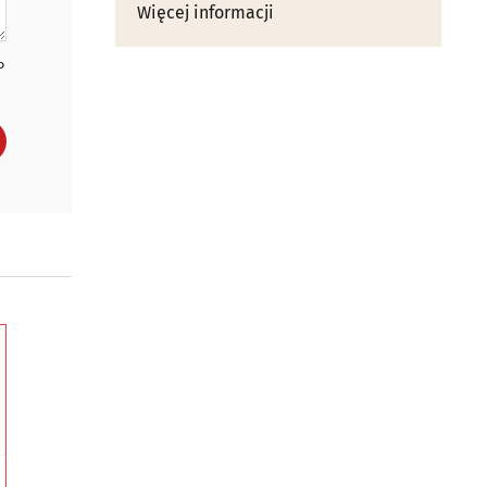
Więcej informacji
P