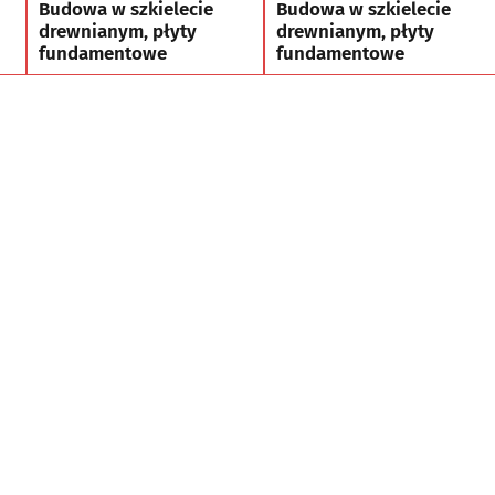
Budowa w szkielecie
Budowa w szkielecie
drewnianym, płyty
drewnianym, płyty
fundamentowe
fundamentowe