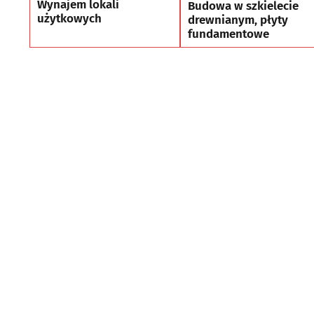
Wynajem lokali
Budowa w szkielecie
użytkowych
drewnianym, płyty
fundamentowe