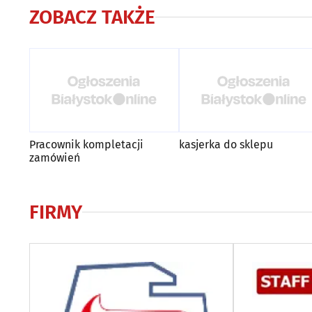
ZOBACZ TAKŻE
Pracownik kompletacji
kasjerka do sklepu
zamówień
FIRMY