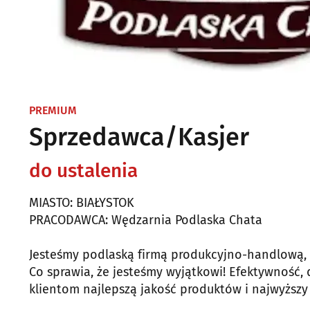
PREMIUM
Sprzedawca/Kasjer
do ustalenia
MIASTO: BIAŁYSTOK
PRACODAWCA: Wędzarnia Podlaska Chata
Jesteśmy podlaską firmą produkcyjno-handlową,
Co sprawia, że jesteśmy wyjątkowi! Efektywność, 
klientom najlepszą jakość produktów i najwyższy