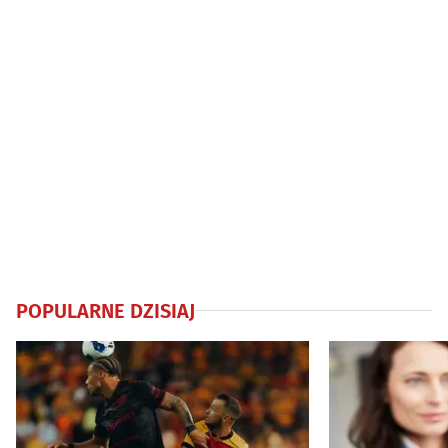
POPULARNE DZISIAJ