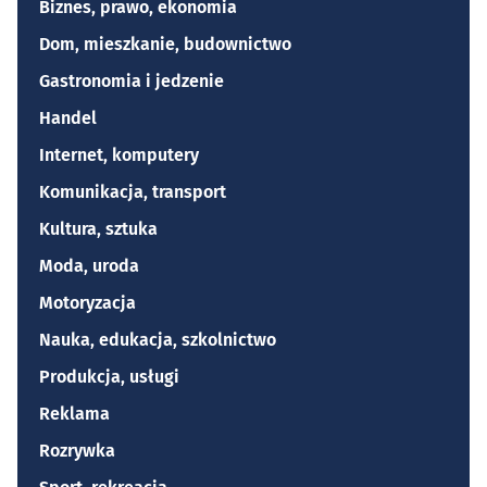
Biznes, prawo, ekonomia
Dom, mieszkanie, budownictwo
Gastronomia i jedzenie
Handel
Internet, komputery
Komunikacja, transport
Kultura, sztuka
Moda, uroda
Motoryzacja
Nauka, edukacja, szkolnictwo
Produkcja, usługi
Reklama
Rozrywka