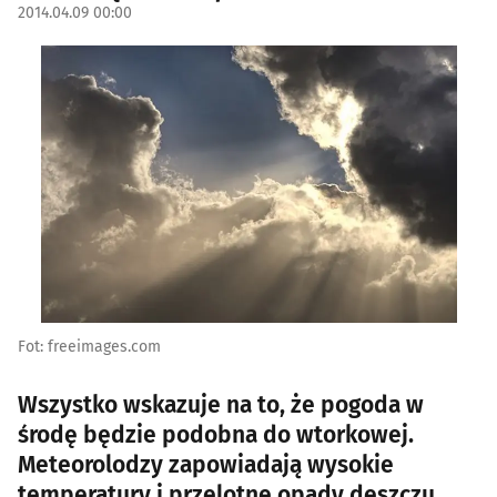
2014.04.09 00:00
Fot: freeimages.com
Wszystko wskazuje na to, że pogoda w
środę będzie podobna do wtorkowej.
Meteorolodzy zapowiadają wysokie
temperatury i przelotne opady deszczu.