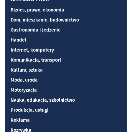
Biznes, prawo, ekonomia
Dom, mieszkanie, budownictwo
Gastronomia i jedzenie
Handel
Internet, komputery
Komunikacja, transport
Kultura, sztuka
Moda, uroda
Motoryzacja
Nauka, edukacja, szkolnictwo
Produkcja, usługi
Reklama
Rozrywka