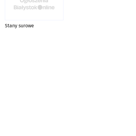
Stany surowe