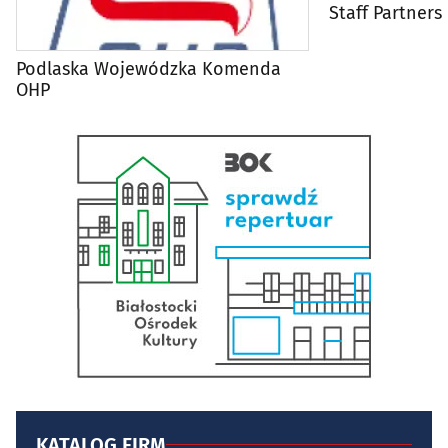
Staff Partners
Podlaska Wojewódzka Komenda
OHP
KATALOG FIRM