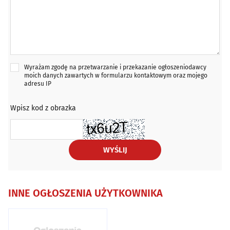
Wyrażam zgodę na przetwarzanie i przekazanie ogłoszeniodawcy
moich danych zawartych w formularzu kontaktowym oraz mojego
adresu IP
Wpisz kod z obrazka
WYŚLIJ
INNE OGŁOSZENIA UŻYTKOWNIKA