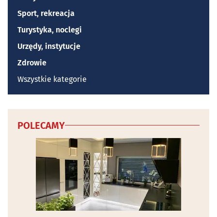
Sport, rekreacja
Turystyka, noclegi
Urzędy, instytucje
Zdrowie
Wszystkie kategorie
POLECAMY