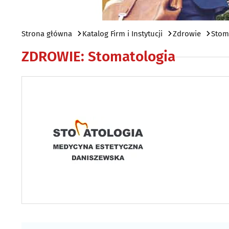
Strona główna
Katalog Firm i Instytucji
Zdrowie
Stom
ZDROWIE
:
Stomatologia