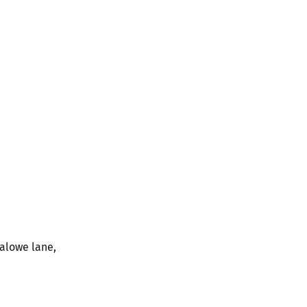
alowe lane,