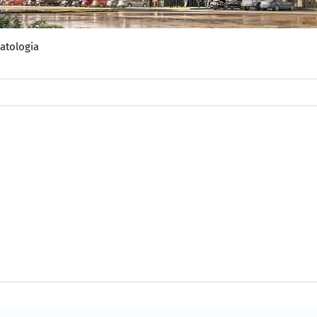
atologia