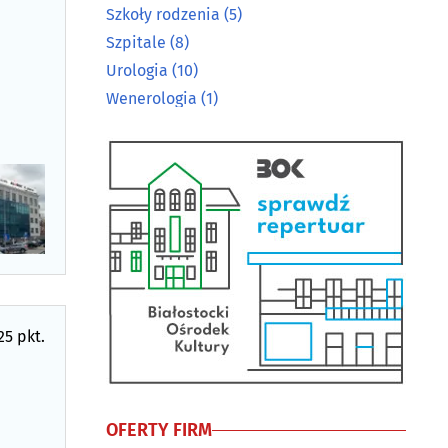
Szkoły rodzenia
(5)
Szpitale
(8)
Urologia
(10)
Wenerologia
(1)
25 pkt.
OFERTY FIRM