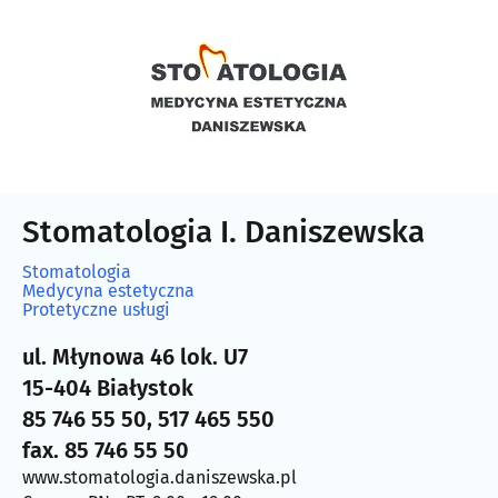
Stomatologia I. Daniszewska
Stomatologia
Medycyna estetyczna
Protetyczne usługi
ul. Młynowa 46 lok. U7
15-404 Białystok
85 746 55 50, 517 465 550
fax. 85 746 55 50
www.stomatologia.daniszewska.pl