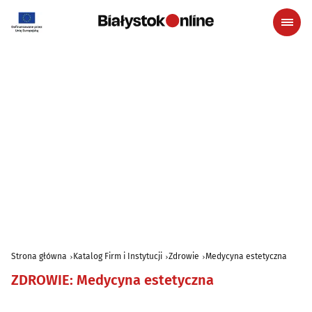
Strona główna
Katalog Firm i Instytucji
Zdrowie
Medycyna estetyczna
ZDROWIE
:
Medycyna estetyczna