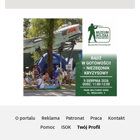
O portalu
Reklama
Patronat
Praca
Kontakt
Pomoc
ISOK
Twój Profil