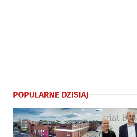
POPULARNE DZISIAJ