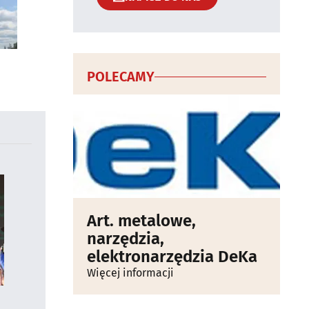
POLECAMY
Art. metalowe,
narzędzia,
elektronarzędzia DeKa
Więcej informacji