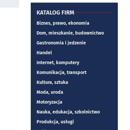
KATALOG FIRM
Biznes, prawo, ekonomia
Dom, mieszkanie, budownictwo
Gastronomia i jedzenie
Handel
Internet, komputery
Komunikacja, transport
Kultura, sztuka
Moda, uroda
Motoryzacja
Nauka, edukacja, szkolnictwo
Produkcja, usługi