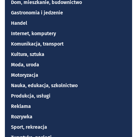
Dom, mieszkanie, budownictwo
Gastronomia i jedzenie
Handel
Internet, komputery
Komunikacja, transport
Kultura, sztuka
Moda, uroda
Motoryzacja
Nauka, edukacja, szkolnictwo
Produkcja, usługi
Reklama
Rozrywka
Sport, rekreacja