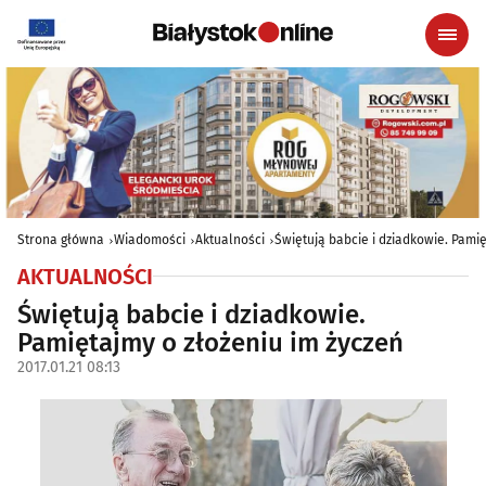
Strona główna
Wiadomości
Aktualności
Świętują babcie i dziadkowie. Pamię
AKTUALNOŚCI
Świętują babcie i dziadkowie.
Pamiętajmy o złożeniu im życzeń
2017.01.21 08:13