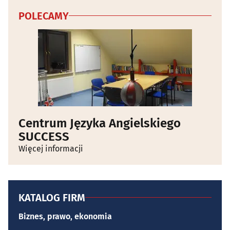
POLECAMY
Centrum Języka Angielskiego
SUCCESS
Więcej informacji
KATALOG FIRM
Biznes, prawo, ekonomia