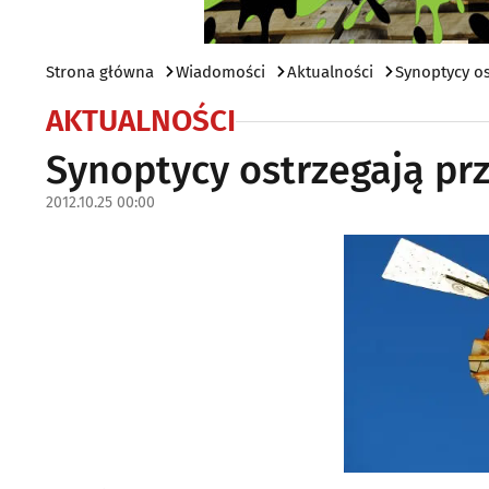
Strona główna
Wiadomości
Aktualności
Synoptycy o
AKTUALNOŚCI
Synoptycy ostrzegają pr
2012.10.25 00:00