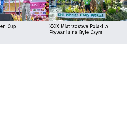
ten Cup
XXIX Mistrzostwa Polski w
Pływaniu na Byle Czym