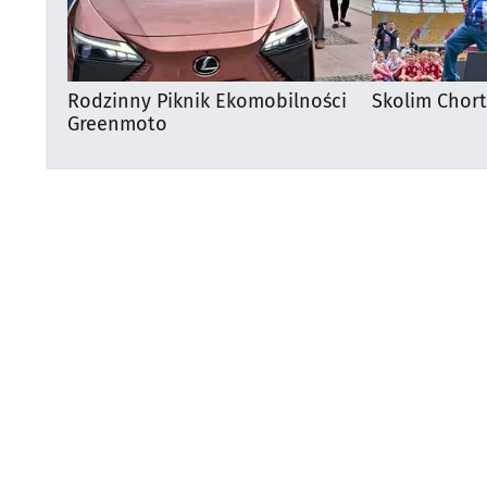
Rodzinny Piknik Ekomobilności
Skolim Chor
Greenmoto