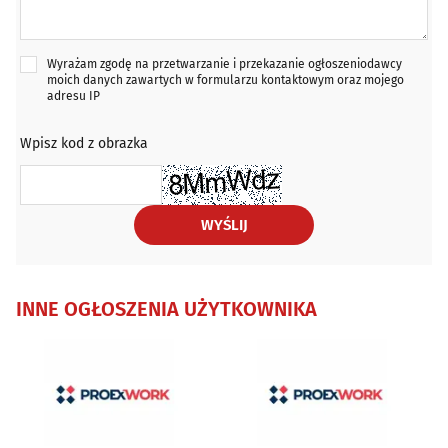
Wyrażam zgodę na przetwarzanie i przekazanie ogłoszeniodawcy
moich danych zawartych w formularzu kontaktowym oraz mojego
adresu IP
Wpisz kod z obrazka
WYŚLIJ
INNE OGŁOSZENIA UŻYTKOWNIKA