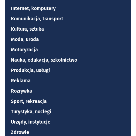
Internet, komputery
Komunikacja, transport
Kultura, sztuka
Moda, uroda
Motoryzacja
Nauka, edukacja, szkolnictwo
Produkcja, usługi
Reklama
Rozrywka
Sport, rekreacja
Turystyka, noclegi
Urzędy, instytucje
Zdrowie