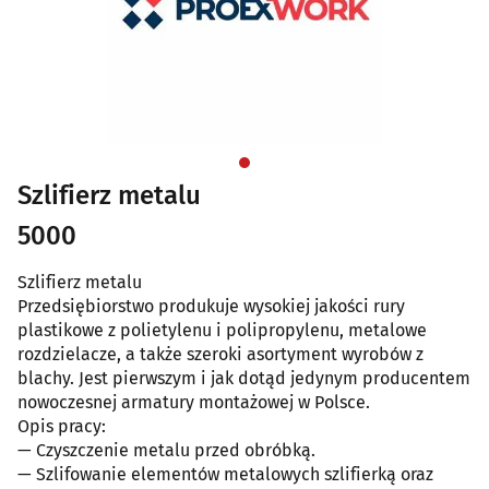
Szlifierz metalu
5000
Szlifierz metalu
Przedsiębiorstwo produkuje wysokiej jakości rury
plastikowe z polietylenu i polipropylenu, metalowe
rozdzielacze, a także szeroki asortyment wyrobów z
blachy. Jest pierwszym i jak dotąd jedynym producentem
nowoczesnej armatury montażowej w Polsce.
Opis pracy:
— Czyszczenie metalu przed obróbką.
— Szlifowanie elementów metalowych szlifierką oraz