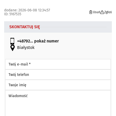
dodane: 2026-06-08 12:34:57
Usuń
Zgłoś
ID: 5167535
SKONTAKTUJ SIĘ
+48792...
pokaż numer
Białystok
Twój e-mail *
Twój telefon
Twoje imię
Wiadomość *