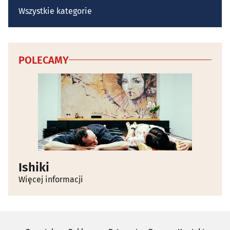
Wszystkie kategorie
POLECAMY
Ishiki
Więcej informacji