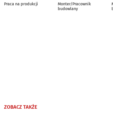
Praca na produkcji
Monter/Pracownik
budowlany
ZOBACZ TAKŻE