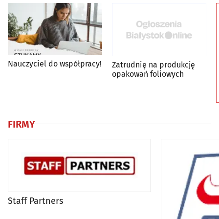
Nauczyciel do współpracy!
Zatrudnię na produkcję
opakowań foliowych
FIRMY
Staff Partners