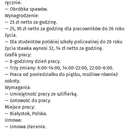
ręcznie.
— Obróbka spawów.
Wynagrodzenie:
— 25 zł netto za godzinę.
— 25, 95 zł netto za godzinę dla pracowników do 26 roku
życia.
— Dla studentów polskiej szkoły policealnej do 26 roku
życia stawka wynosi 32, 14 zł netto za godzinę.
Grafik pracy:
— 8-godzinny dzień pracy.
— Trzy zmiany: 6:00–14:00, 14:00–22:00, 22:00–6:00.
— Praca od poniedziałku do piątku, możliwe również
soboty.
Wymagania:
— Umiejętność pracy ze szlifierką.
— Gotowość do pracy.
Miejsce pracy:
— Białystok, Polska.
Umowa:
— Umowa zlecenie.