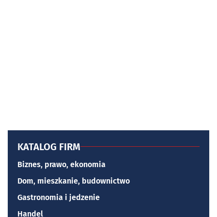
KATALOG FIRM
Biznes, prawo, ekonomia
Dom, mieszkanie, budownictwo
Gastronomia i jedzenie
Handel