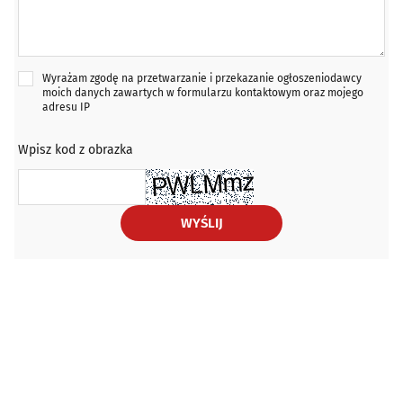
Wyrażam zgodę na przetwarzanie i przekazanie ogłoszeniodawcy
moich danych zawartych w formularzu kontaktowym oraz mojego
adresu IP
Wpisz kod z obrazka
WYŚLIJ