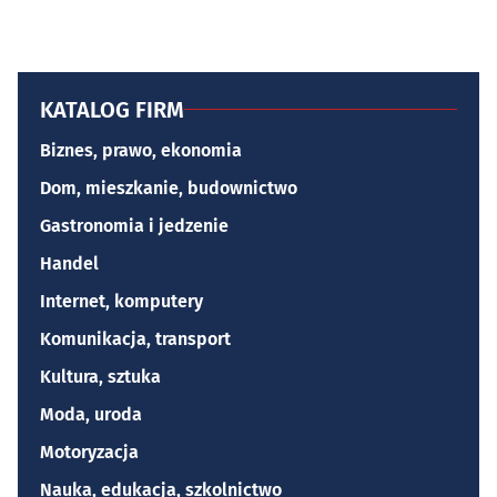
KATALOG FIRM
Biznes, prawo, ekonomia
Dom, mieszkanie, budownictwo
Gastronomia i jedzenie
Handel
Internet, komputery
Komunikacja, transport
Kultura, sztuka
Moda, uroda
Motoryzacja
Nauka, edukacja, szkolnictwo