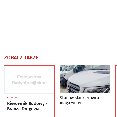
ZOBACZ TAKŻE
Stanowisko kierowca -
PREMIUM
magazynier
Kierownik Budowy -
Branża Drogowa