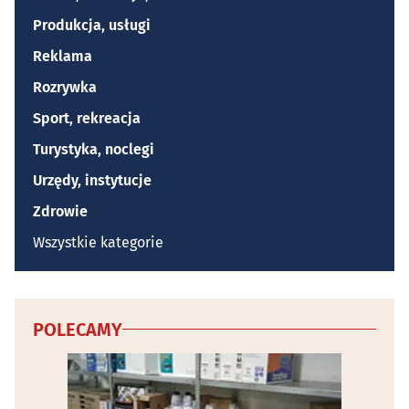
Produkcja, usługi
Reklama
Rozrywka
Sport, rekreacja
Turystyka, noclegi
Urzędy, instytucje
Zdrowie
Wszystkie kategorie
POLECAMY