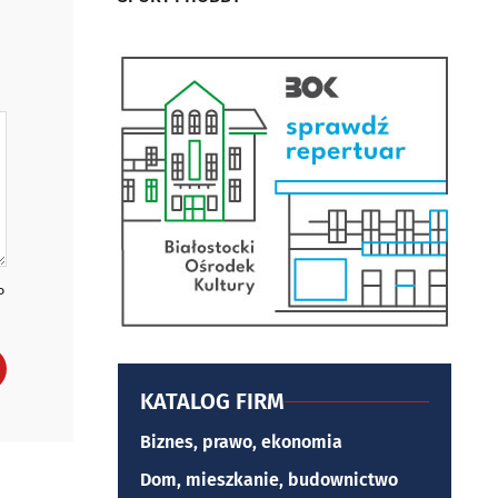
P
KATALOG FIRM
Biznes, prawo, ekonomia
Dom, mieszkanie, budownictwo