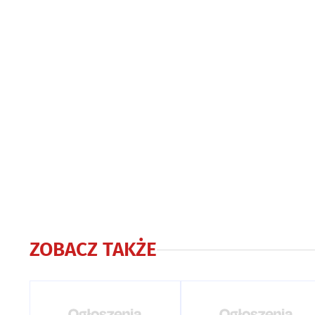
ZOBACZ TAKŻE