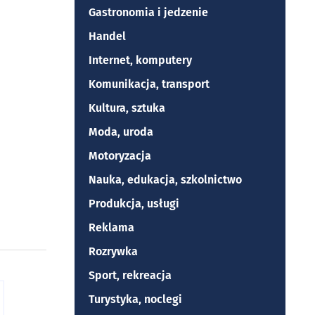
Gastronomia i jedzenie
Handel
Internet, komputery
Komunikacja, transport
Kultura, sztuka
Moda, uroda
Motoryzacja
Nauka, edukacja, szkolnictwo
Produkcja, usługi
Reklama
Rozrywka
Sport, rekreacja
Turystyka, noclegi