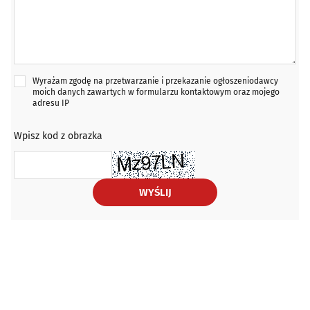
Wyrażam zgodę na przetwarzanie i przekazanie ogłoszeniodawcy
moich danych zawartych w formularzu kontaktowym oraz mojego
adresu IP
Wpisz kod z obrazka
WYŚLIJ