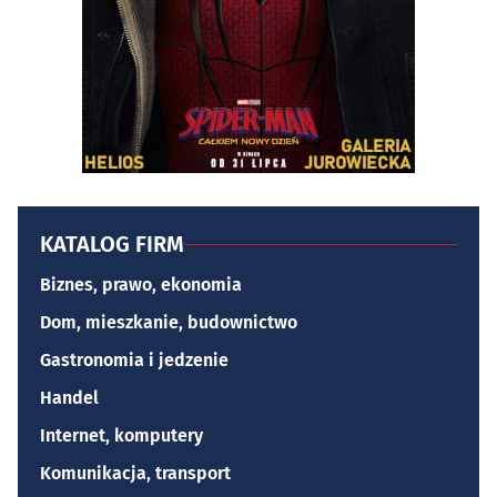
KATALOG FIRM
Biznes, prawo, ekonomia
Dom, mieszkanie, budownictwo
Gastronomia i jedzenie
Handel
Internet, komputery
Komunikacja, transport