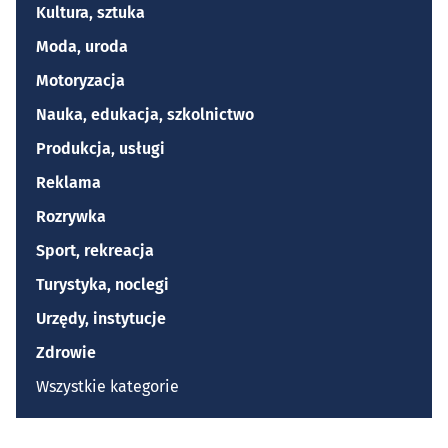
Kultura, sztuka
Moda, uroda
Motoryzacja
Nauka, edukacja, szkolnictwo
Produkcja, usługi
Reklama
Rozrywka
Sport, rekreacja
Turystyka, noclegi
Urzędy, instytucje
Zdrowie
Wszystkie kategorie