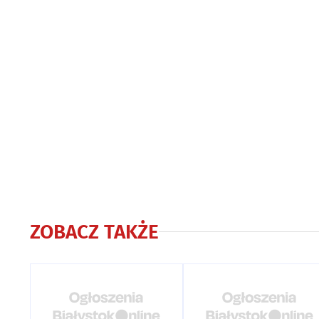
ZOBACZ TAKŻE