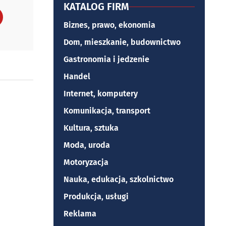
KATALOG FIRM
Biznes, prawo, ekonomia
Dom, mieszkanie, budownictwo
Gastronomia i jedzenie
Handel
Internet, komputery
Komunikacja, transport
Kultura, sztuka
Moda, uroda
Motoryzacja
Nauka, edukacja, szkolnictwo
Produkcja, usługi
Reklama