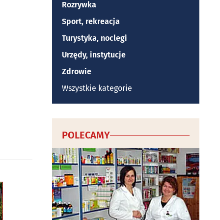
Rozrywka
Sport, rekreacja
Turystyka, noclegi
Urzędy, instytucje
Zdrowie
Wszystkie kategorie
POLECAMY