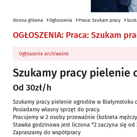
Strona główna
Ogłoszenia
Praca: Szukam pracy
Szuk
OGŁOSZENIA
:
Praca: Szukam pra
Ogłoszenie archiwalne
Szukamy pracy pielenie
Od 30zł/h
Szukamy pracy pielenie ogrodów w Białymstoku or
Posiadamy własny sprzęt do pracy.
Pracujemy w 2 osoby przeważnie (kobieta mężczy
Stawka godzinowa jest liczona *2 zaczyna się od 
Zapraszamy do współpracy