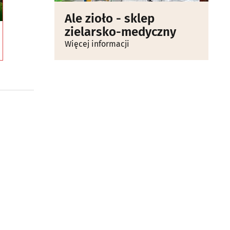
Ale zioło - sklep
zielarsko-medyczny
Więcej informacji