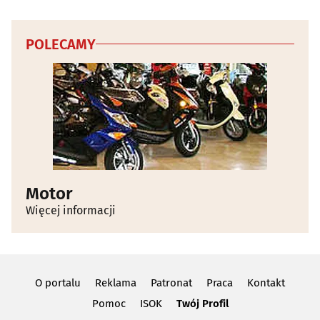
POLECAMY
Motor
Więcej informacji
O portalu
Reklama
Patronat
Praca
Kontakt
Pomoc
ISOK
Twój Profil