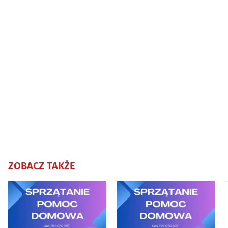
ZOBACZ TAKŻE