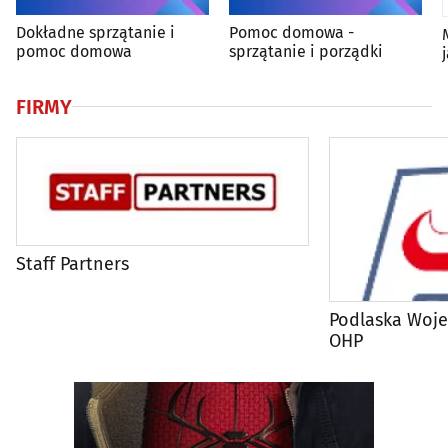
Dokładne sprzątanie i
Pomoc domowa -
pomoc domowa
sprzątanie i porządki
FIRMY
Staff Partners
Podlaska Woj
OHP