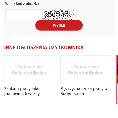
Wpisz kod z obrazka
WYŚLIJ
INNE OGŁOSZENIA UŻYTKOWNIKA
Szukam pracy jako
Mężczyzna szuka pracy w
pracownik fizyczny
Białymstoku