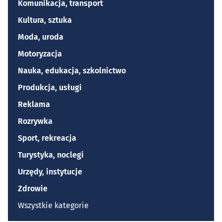
Komunikacja, transport
Kultura, sztuka
Moda, uroda
Motoryzacja
Nauka, edukacja, szkolnictwo
Produkcja, usługi
Reklama
Rozrywka
Sport, rekreacja
Turystyka, noclegi
Urzędy, instytucje
Zdrowie
Wszystkie kategorie