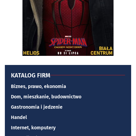
KATALOG FIRM
Biznes, prawo, ekonomia
Dom, mieszkanie, budownictwo
Gastronomia i jedzenie
Handel
Internet, komputery