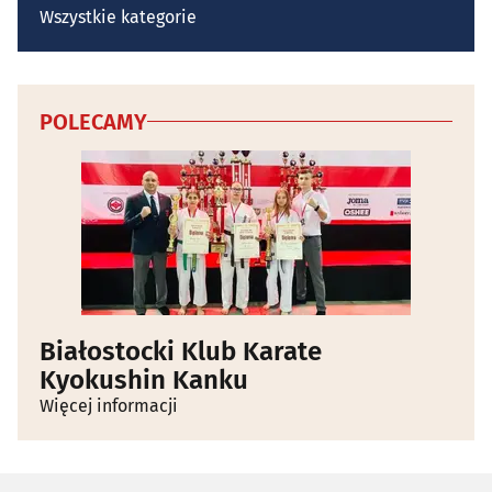
Wszystkie kategorie
POLECAMY
Białostocki Klub Karate
Kyokushin Kanku
Więcej informacji