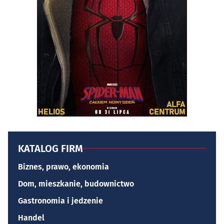
KATALOG FIRM
Biznes, prawo, ekonomia
Dom, mieszkanie, budownictwo
Gastronomia i jedzenie
Handel