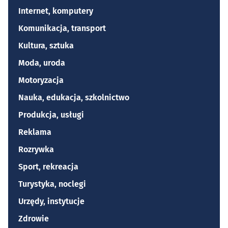
Internet, komputery
Komunikacja, transport
Kultura, sztuka
Moda, uroda
Motoryzacja
Nauka, edukacja, szkolnictwo
Produkcja, usługi
Reklama
Rozrywka
Sport, rekreacja
Turystyka, noclegi
Urzędy, instytucje
Zdrowie