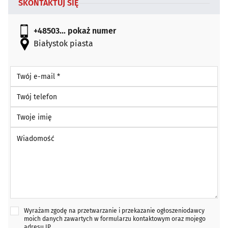
SKONTAKTUJ SIĘ
+48503...
pokaż numer
Białystok piasta
Twój e-mail *
Twój telefon
Twoje imię
Wiadomość *
Wyrażam zgodę na przetwarzanie i przekazanie ogłoszeniodawcy
moich danych zawartych w formularzu kontaktowym oraz mojego
adresu IP