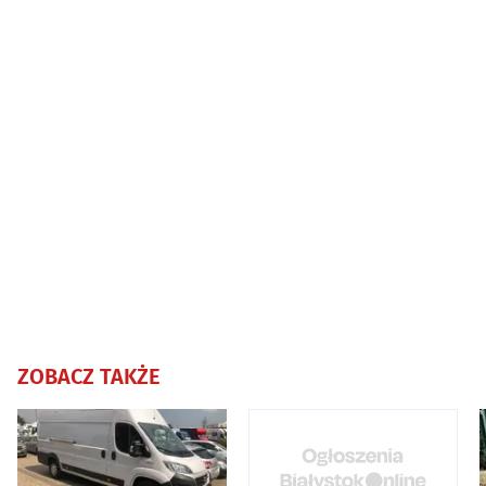
ZOBACZ TAKŻE