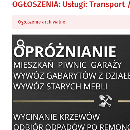
OGŁOSZENIA
:
Usługi: Transport
Ogłoszenie archiwalne