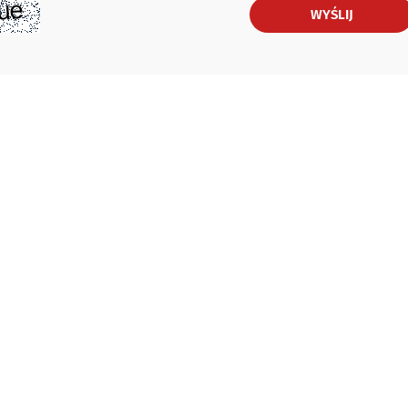
WYŚLIJ