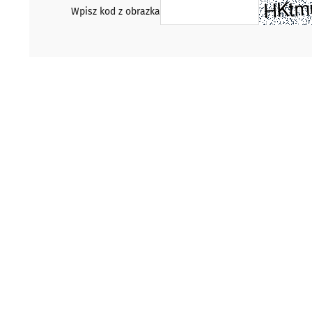
Wpisz kod z obrazka