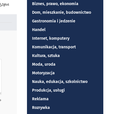
Biznes, prawo, ekonomia
Zgłoś
Dom, mieszkanie, budownictwo
Gastronomia i jedzenie
Handel
Internet, komputery
Komunikacja, transport
Kultura, sztuka
Moda, uroda
Motoryzacja
Nauka, edukacja, szkolnictwo
Produkcja, usługi
Reklama
P
Rozrywka