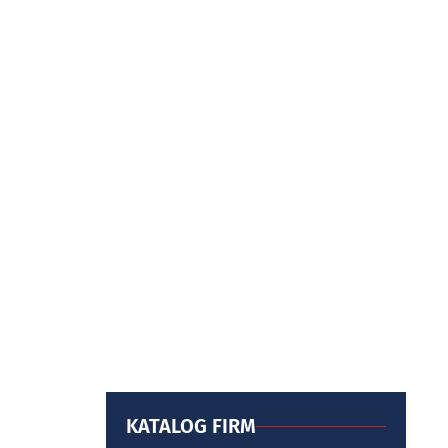
KATALOG FIRM