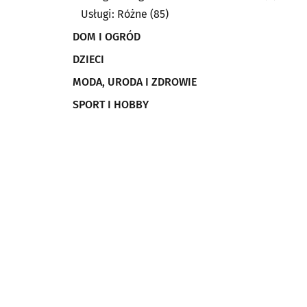
Usługi: Różne
(85)
DOM I OGRÓD
DZIECI
MODA, URODA I ZDROWIE
SPORT I HOBBY