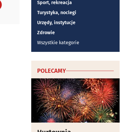
Sport, rekreacja
Turystyka, noclegi
Urzędy, instytucje
Zdrowie
Wszystkie kategorie
POLECAMY