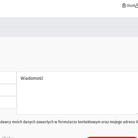
Usuń
Wiadomość *
iodawcy moich danych zawartych w formularzu kontaktowym oraz mojego adresu I