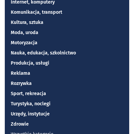
Internet, komputery
Komunikacja, transport
Kultura, sztuka
Moda, uroda
Motoryzacja
Nauka, edukacja, szkolnictwo
Produkcja, usługi
Reklama
Rozrywka
Sport, rekreacja
Turystyka, noclegi
Urzędy, instytucje
Zdrowie