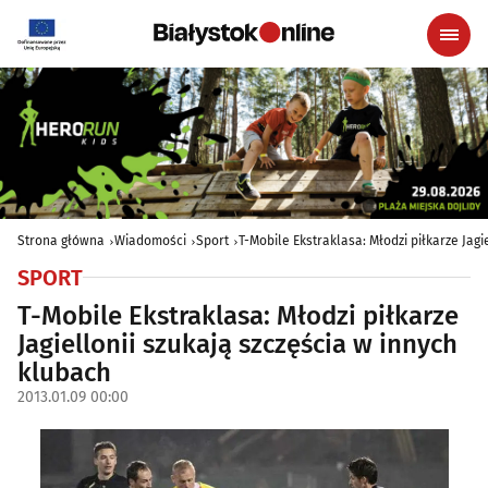
Strona główna
Wiadomości
Sport
T-Mobile Ekstraklasa: Młodzi piłkarze Jagi
SPORT
T-Mobile Ekstraklasa: Młodzi piłkarze
Jagiellonii szukają szczęścia w innych
klubach
2013.01.09 00:00