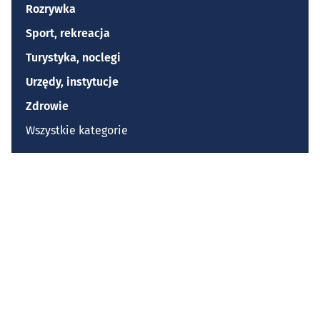
Rozrywka
Sport, rekreacja
Turystyka, noclegi
Urzędy, instytucje
Zdrowie
Wszystkie kategorie