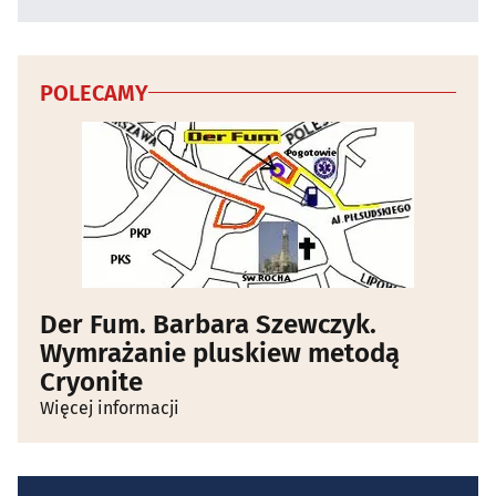
POLECAMY
Der Fum. Barbara Szewczyk.
Wymrażanie pluskiew metodą
Cryonite
Więcej informacji