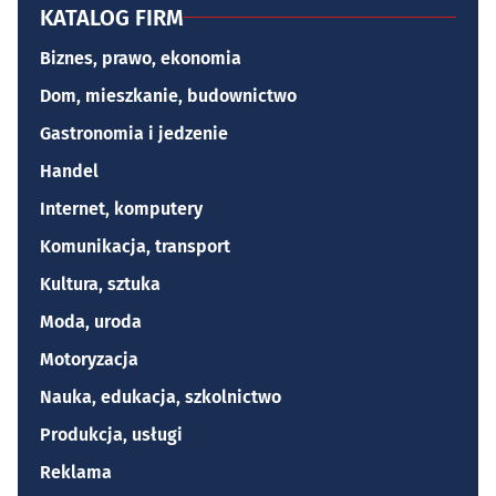
KATALOG FIRM
Biznes, prawo, ekonomia
Dom, mieszkanie, budownictwo
Gastronomia i jedzenie
Handel
Internet, komputery
Komunikacja, transport
Kultura, sztuka
Moda, uroda
Motoryzacja
Nauka, edukacja, szkolnictwo
Produkcja, usługi
Reklama