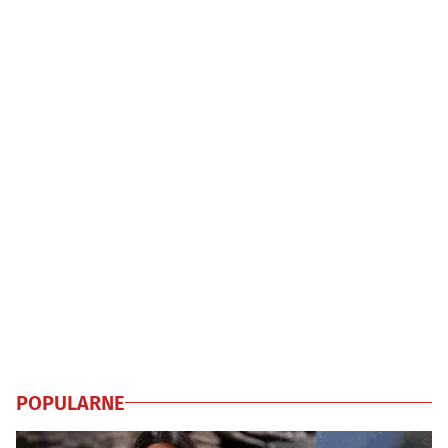
POPULARNE