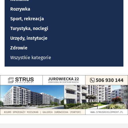
Rozrywka
Sport, rekreacja
Turystyka, noclegi
Urzędy, instytucje
Zdrowie
Wszystkie kategorie