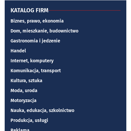
KATALOG FIRM
Biznes, prawo, ekonomia
Dom, mieszkanie, budownictwo
Gastronomia i jedzenie
Handel
Internet, komputery
Komunikacja, transport
Kultura, sztuka
Moda, uroda
Motoryzacja
Nauka, edukacja, szkolnictwo
Produkcja, usługi
Reklama