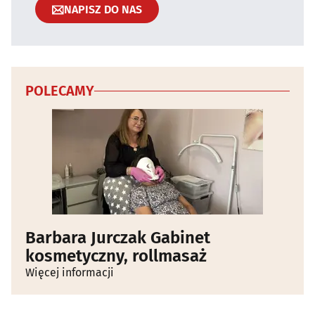
NAPISZ DO NAS
POLECAMY
Barbara Jurczak Gabinet
kosmetyczny, rollmasaż
Więcej informacji