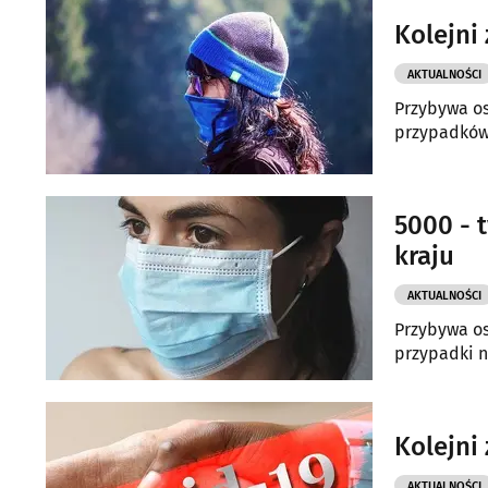
Kolejni
AKTUALNOŚCI
Przybywa os
przypadków 
5000 - 
kraju
AKTUALNOŚCI
Przybywa os
przypadki n
Kolejni
AKTUALNOŚCI