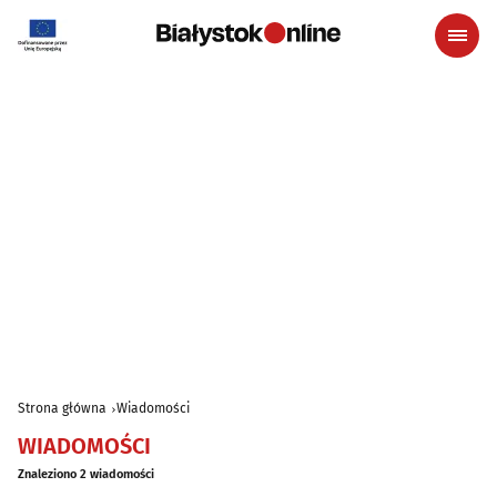
Strona główna
Wiadomości
WIADOMOŚCI
Znaleziono 2 wiadomości