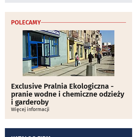
POLECAMY
Exclusive Pralnia Ekologiczna -
pranie wodne i chemiczne odzieży
i garderoby
Więcej informacji