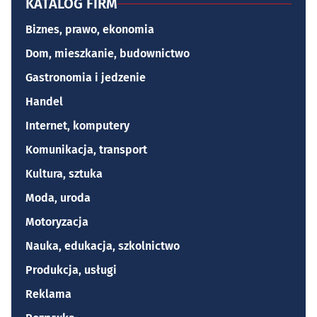
KATALOG FIRM
Biznes, prawo, ekonomia
Dom, mieszkanie, budownictwo
Gastronomia i jedzenie
Handel
Internet, komputery
Komunikacja, transport
Kultura, sztuka
Moda, uroda
Motoryzacja
Nauka, edukacja, szkolnictwo
Produkcja, usługi
Reklama