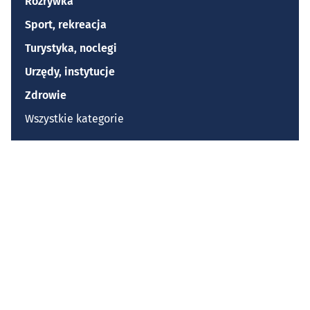
Rozrywka
Sport, rekreacja
Turystyka, noclegi
Urzędy, instytucje
Zdrowie
Wszystkie kategorie