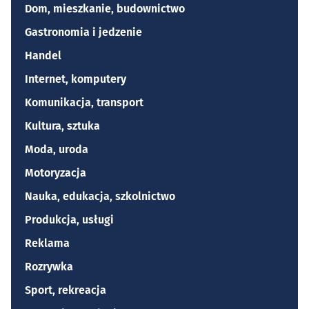
Dom, mieszkanie, budownictwo
Gastronomia i jedzenie
Handel
Internet, komputery
Komunikacja, transport
Kultura, sztuka
Moda, uroda
Motoryzacja
Nauka, edukacja, szkolnictwo
Produkcja, usługi
Reklama
Rozrywka
Sport, rekreacja