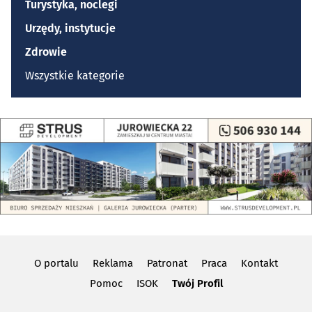
Turystyka, noclegi
Urzędy, instytucje
Zdrowie
Wszystkie kategorie
O portalu
Reklama
Patronat
Praca
Kontakt
Pomoc
ISOK
Twój Profil