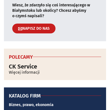
Wiesz, że zdarzyło się coś interesującego w
Białymstoku lub okolicy? Chcesz abyśmy
o czymś napisali?
NAPISZ DO NAS
POLECAMY
CK Service
Więcej informacji
KATALOG FIRM
Biznes, prawo, ekonomia