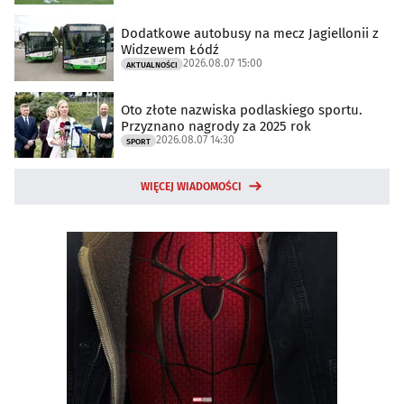
Dodatkowe autobusy na mecz Jagiellonii z
Widzewem Łódź
2026.08.07 15:00
AKTUALNOŚCI
Oto złote nazwiska podlaskiego sportu.
Przyznano nagrody za 2025 rok
2026.08.07 14:30
SPORT
WIĘCEJ WIADOMOŚCI