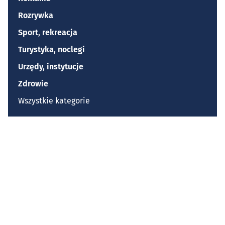
Rozrywka
Sport, rekreacja
Turystyka, noclegi
Urzędy, instytucje
Zdrowie
Wszystkie kategorie