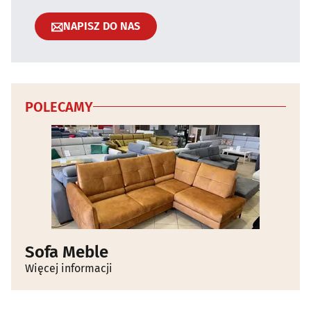
NAPISZ DO NAS
POLECAMY
Sofa Meble
Więcej informacji