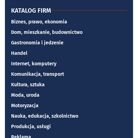
KATALOG FIRM
Biznes, prawo, ekonomia
Dom, mieszkanie, budownictwo
Gastronomia i jedzenie
Handel
Internet, komputery
Komunikacja, transport
Kultura, sztuka
Moda, uroda
Motoryzacja
Nauka, edukacja, szkolnictwo
Produkcja, usługi
Reklama