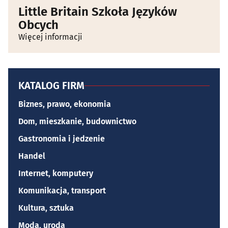
Little Britain Szkoła Języków
Obcych
Więcej informacji
KATALOG FIRM
Biznes, prawo, ekonomia
Dom, mieszkanie, budownictwo
Gastronomia i jedzenie
Handel
Internet, komputery
Komunikacja, transport
Kultura, sztuka
Moda, uroda