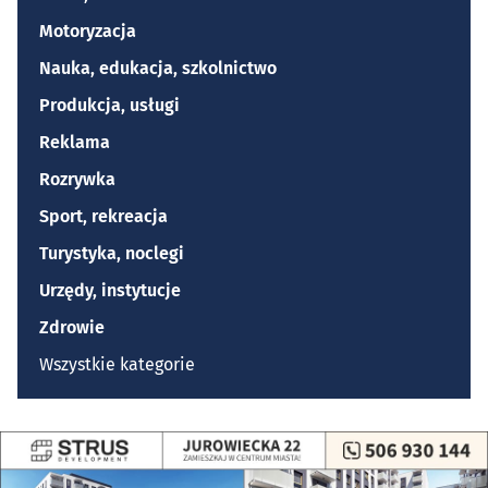
Motoryzacja
Nauka, edukacja, szkolnictwo
Produkcja, usługi
Reklama
Rozrywka
Sport, rekreacja
Turystyka, noclegi
Urzędy, instytucje
Zdrowie
Wszystkie kategorie