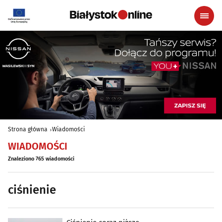
Strona główna
Wiadomości
WIADOMOŚCI
Znaleziono 765 wiadomości
ciśnienie