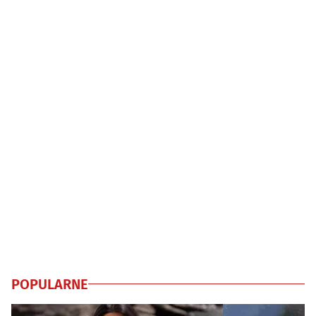
POPULARNE