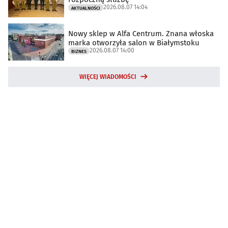
2026.08.07 14:04
AKTUALNOŚCI
Nowy sklep w Alfa Centrum. Znana włoska
marka otworzyła salon w Białymstoku
2026.08.07 14:00
BIZNES
WIĘCEJ WIADOMOŚCI