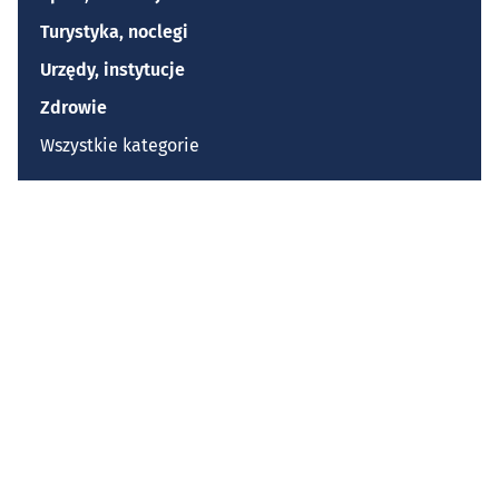
Turystyka, noclegi
Urzędy, instytucje
Zdrowie
Wszystkie kategorie