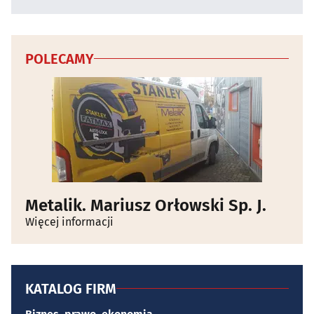
POLECAMY
Metalik. Mariusz Orłowski Sp. J.
Więcej informacji
KATALOG FIRM