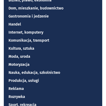
Biznes, prawo, ekonomia
Dom, mieszkanie, budownictwo
Gastronomia i jedzenie
Handel
Internet, komputery
Komunikacja, transport
Kultura, sztuka
Moda, uroda
Motoryzacja
Nauka, edukacja, szkolnictwo
Produkcja, usługi
Reklama
Rozrywka
Sport, rekreacja