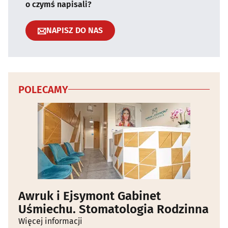
o czymś napisali?
NAPISZ DO NAS
POLECAMY
Awruk i Ejsymont Gabinet
Uśmiechu. Stomatologia Rodzinna
Więcej informacji