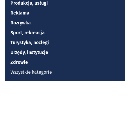
Produkcja, usługi
Reklama
Rozrywka
Sport, rekreacja
Turystyka, noclegi
Urzędy, instytucje
Zdrowie
Wszystkie kategorie