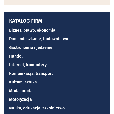
KATALOG FIRM
Biznes, prawo, ekonomia
Dom, mieszkanie, budownictwo
Gastronomia i jedzenie
Handel
Internet, komputery
Komunikacja, transport
Kultura, sztuka
Moda, uroda
Motoryzacja
Nauka, edukacja, szkolnictwo