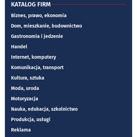
KATALOG FIRM
Biznes, prawo, ekonomia
Dom, mieszkanie, budownictwo
Gastronomia i jedzenie
Handel
Internet, komputery
Komunikacja, transport
Kultura, sztuka
Moda, uroda
Motoryzacja
Nauka, edukacja, szkolnictwo
Produkcja, usługi
Reklama