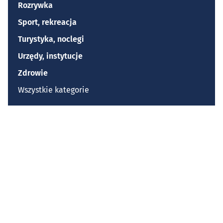
Rozrywka
Sport, rekreacja
Turystyka, noclegi
Urzędy, instytucje
Zdrowie
Wszystkie kategorie