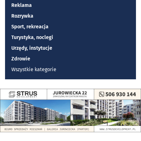
Reklama
Rozrywka
Sport, rekreacja
Turystyka, noclegi
Urzędy, instytucje
Zdrowie
Wszystkie kategorie