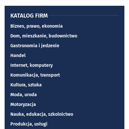
KATALOG FIRM
Biznes, prawo, ekonomia
Dom, mieszkanie, budownictwo
Gastronomia i jedzenie
Handel
Internet, komputery
Komunikacja, transport
Kultura, sztuka
Moda, uroda
Motoryzacja
Nauka, edukacja, szkolnictwo
Produkcja, usługi