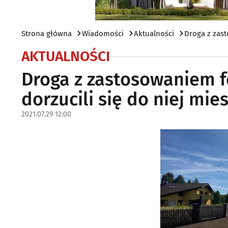
Strona główna
Wiadomości
Aktualności
Droga z zast
AKTUALNOŚCI
Droga z zastosowaniem fo
dorzucili się do niej mie
2021.07.29 12:00