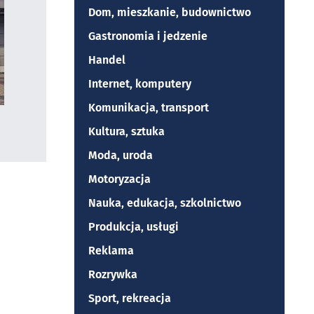
Dom, mieszkanie, budownictwo
Gastronomia i jedzenie
Handel
Internet, komputery
Komunikacja, transport
Kultura, sztuka
Moda, uroda
Motoryzacja
Nauka, edukacja, szkolnictwo
Produkcja, usługi
Reklama
Rozrywka
Sport, rekreacja