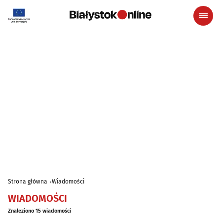
Strona główna
Wiadomości
WIADOMOŚCI
Znaleziono 15 wiadomości