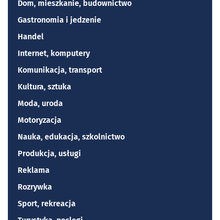
Dom, mieszkanie, budownictwo
Gastronomia i jedzenie
Handel
Internet, komputery
Komunikacja, transport
Kultura, sztuka
Moda, uroda
Motoryzacja
Nauka, edukacja, szkolnictwo
Produkcja, usługi
Reklama
Rozrywka
Sport, rekreacja