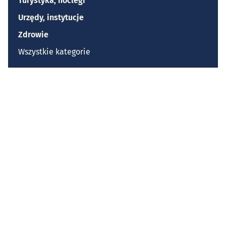
Turystyka, noclegi
Urzędy, instytucje
Zdrowie
Wszystkie kategorie