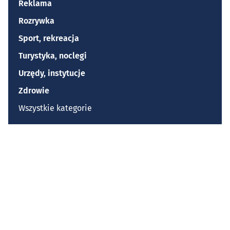
Reklama
Rozrywka
Sport, rekreacja
Turystyka, noclegi
Urzędy, instytucje
Zdrowie
Wszystkie kategorie