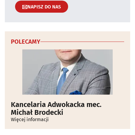
NAPISZ DO NAS
POLECAMY
Kancelaria Adwokacka mec.
Michał Brodecki
Więcej informacji