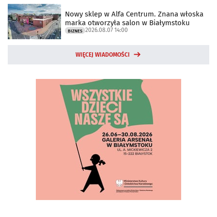
Nowy sklep w Alfa Centrum. Znana włoska
marka otworzyła salon w Białymstoku
2026.08.07 14:00
BIZNES
WIĘCEJ WIADOMOŚCI