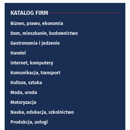
KATALOG FIRM
Biznes, prawo, ekonomia
Dom, mieszkanie, budownictwo
Gastronomia i jedzenie
Handel
Internet, komputery
Komunikacja, transport
Kultura, sztuka
Moda, uroda
Motoryzacja
Nauka, edukacja, szkolnictwo
Produkcja, usługi