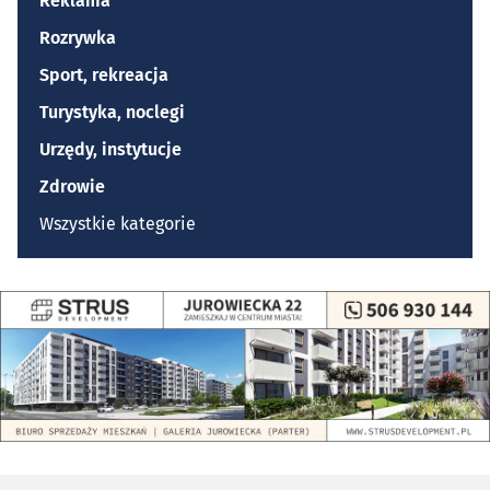
Reklama
Rozrywka
Sport, rekreacja
Turystyka, noclegi
Urzędy, instytucje
Zdrowie
Wszystkie kategorie