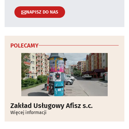
NAPISZ DO NAS
POLECAMY
Zakład Usługowy Afisz s.c.
Więcej informacji