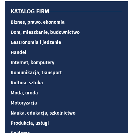
KATALOG FIRM
Biznes, prawo, ekonomia
Dom, mieszkanie, budownictwo
Gastronomia i jedzenie
Handel
Internet, komputery
Komunikacja, transport
Kultura, sztuka
Moda, uroda
Motoryzacja
Nauka, edukacja, szkolnictwo
Produkcja, usługi