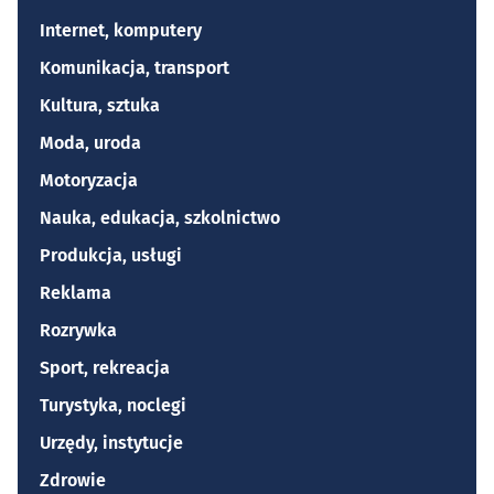
Internet, komputery
Komunikacja, transport
Kultura, sztuka
Moda, uroda
Motoryzacja
Nauka, edukacja, szkolnictwo
Produkcja, usługi
Reklama
Rozrywka
Sport, rekreacja
Turystyka, noclegi
Urzędy, instytucje
Zdrowie