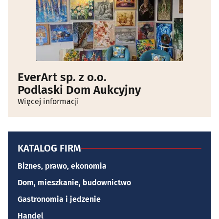
EverArt sp. z o.o.
Podlaski Dom Aukcyjny
Więcej informacji
KATALOG FIRM
Biznes, prawo, ekonomia
Dom, mieszkanie, budownictwo
Gastronomia i jedzenie
Handel