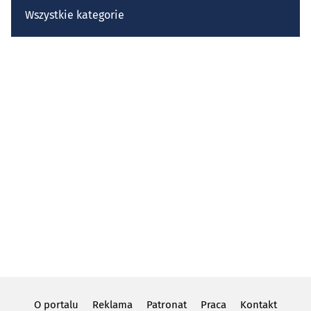
Wszystkie kategorie
O portalu
Reklama
Patronat
Praca
Kontakt