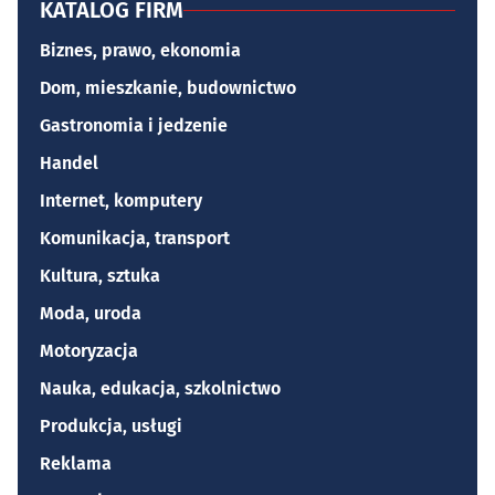
KATALOG FIRM
Biznes, prawo, ekonomia
Dom, mieszkanie, budownictwo
Gastronomia i jedzenie
Handel
Internet, komputery
Komunikacja, transport
Kultura, sztuka
Moda, uroda
Motoryzacja
Nauka, edukacja, szkolnictwo
Produkcja, usługi
Reklama