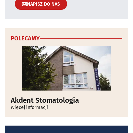
NAPISZ DO NAS
POLECAMY
Akdent Stomatologia
Więcej informacji