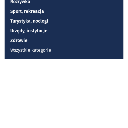
Rozrywka
Sport, rekreacja
Turystyka, noclegi
Urzędy, instytucje
Zdrowie
Wszystkie kategorie