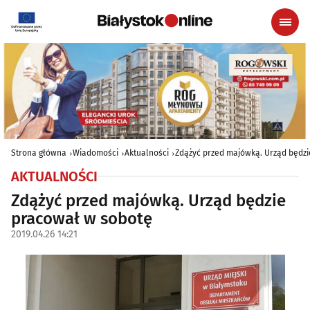
Strona główna
Wiadomości
Aktualności
Zdążyć przed majówką. Urząd będz
AKTUALNOŚCI
Zdążyć przed majówką. Urząd będzie
pracował w sobotę
2019.04.26 14:21