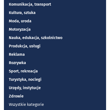
Komunikacja, transport
Kultura, sztuka
Moda, uroda
Motoryzacja
Nauka, edukacja, szkolnictwo
Produkcja, usługi
Reklama
Rozrywka
Sport, rekreacja
Turystyka, noclegi
Urzędy, instytucje
Zdrowie
Wszystkie kategorie