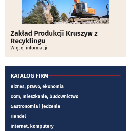
Zakład Produkcji Kruszyw z
Recyklingu
Więcej informacji
KATALOG FIRM
Biznes, prawo, ekonomia
Dom, mieszkanie, budownictwo
Gastronomia i jedzenie
Handel
Internet, komputery