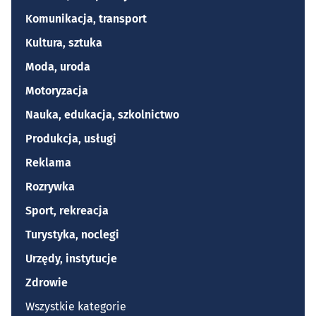
Komunikacja, transport
Kultura, sztuka
Moda, uroda
Motoryzacja
Nauka, edukacja, szkolnictwo
Produkcja, usługi
Reklama
Rozrywka
Sport, rekreacja
Turystyka, noclegi
Urzędy, instytucje
Zdrowie
Wszystkie kategorie