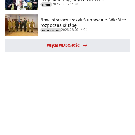
2026.08.07 14:30
SPORT
Nowi strażacy złożyli ślubowanie. Wkrótce
rozpoczną służbę
2026.08.07 14:04
AKTUALNOŚCI
WIĘCEJ WIADOMOŚCI