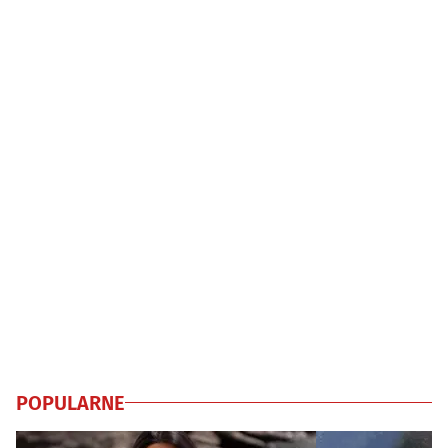
POPULARNE