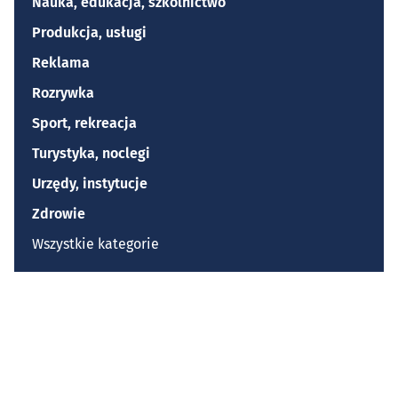
Nauka, edukacja, szkolnictwo
Produkcja, usługi
Reklama
Rozrywka
Sport, rekreacja
Turystyka, noclegi
Urzędy, instytucje
Zdrowie
Wszystkie kategorie