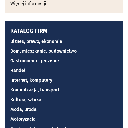
Więcej informacji
KATALOG FIRM
Biznes, prawo, ekonomia
Dom, mieszkanie, budownictwo
Gastronomia i jedzenie
Handel
Internet, komputery
Komunikacja, transport
Kultura, sztuka
Moda, uroda
Motoryzacja