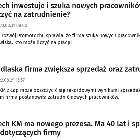
ch inwestuje i szuka nowych pracownikó
czyć na zatrudnienie?
23.08.31 08:00
rozwój Promotechu sprawia, że firma szuka nowych pracowni
wiska. Kto może liczyć na pracę?
dlaska firma zwiększa sprzedaż oraz zatr
2.08.29 15:57
KM z Łap może poszczycić się rekordowymi wynikami sprzedaż
ym firma postanowiła zatrudnić nowych pracowników.
ch KM ma nowego prezesa. Ma 40 lat i s
dotyczących firmy