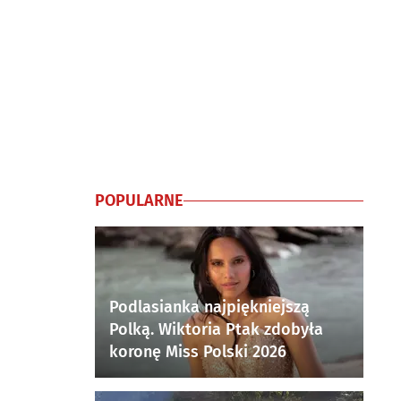
POPULARNE
Podlasianka najpiękniejszą
Polką. Wiktoria Ptak zdobyła
koronę Miss Polski 2026