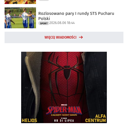
Rozlosowano pary I rundy STS Pucharu
Polski
2026.08.06 18:44
SPORT
WIĘCEJ WIADOMOŚCI