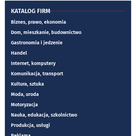
KATALOG FIRM
Biznes, prawo, ekonomia
Dom, mieszkanie, budownictwo
Gastronomia i jedzenie
Handel
Internet, komputery
Komunikacja, transport
Kultura, sztuka
Moda, uroda
Motoryzacja
Nauka, edukacja, szkolnictwo
Produkcja, usługi
Reklama