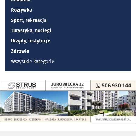
Rozrywka
Sport, rekreacja
Turystyka, noclegi
Urzędy, instytucje
Zdrowie
Wszystkie kategorie