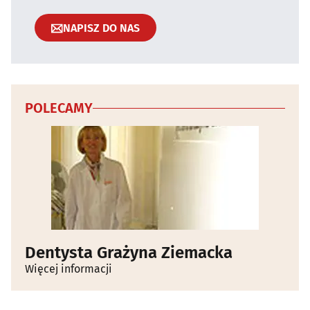
NAPISZ DO NAS
POLECAMY
Dentysta Grażyna Ziemacka
Więcej informacji