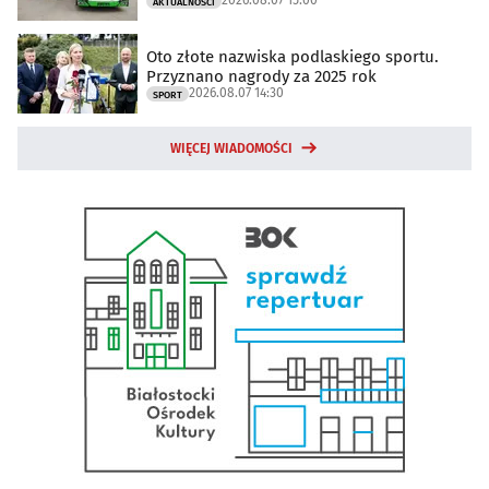
AKTUALNOŚCI
Oto złote nazwiska podlaskiego sportu.
Przyznano nagrody za 2025 rok
2026.08.07 14:30
SPORT
WIĘCEJ WIADOMOŚCI