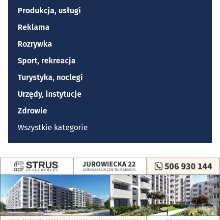
Produkcja, usługi
Reklama
Rozrywka
Sport, rekreacja
Turystyka, noclegi
Urzędy, instytucje
Zdrowie
Wszystkie kategorie