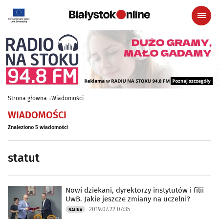
Strona główna
Wiadomości
WIADOMOŚCI
Znaleziono 5 wiadomości
statut
Nowi dziekani, dyrektorzy instytutów i filii
UwB. Jakie jeszcze zmiany na uczelni?
2019.07.22 07:35
NAUKA