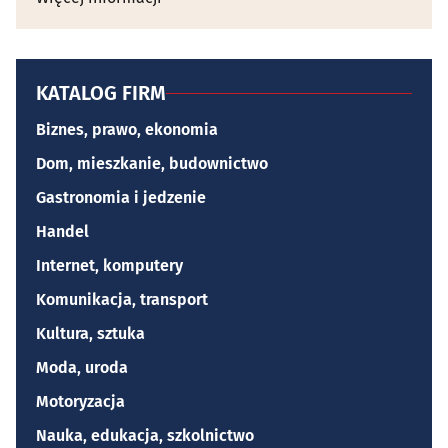
KATALOG FIRM
Biznes, prawo, ekonomia
Dom, mieszkanie, budownictwo
Gastronomia i jedzenie
Handel
Internet, komputery
Komunikacja, transport
Kultura, sztuka
Moda, uroda
Motoryzacja
Nauka, edukacja, szkolnictwo