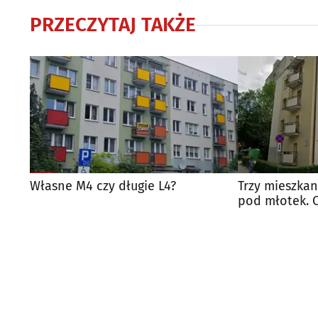
PRZECZYTAJ TAKŻE
Własne M4 czy długie L4?
Trzy mieszkan
pod młotek. 