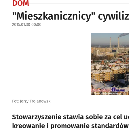
DOM
"Mieszkanicznicy" cywili
2015.01.30 00:00
Fot: Jerzy Trojanowski
Stowarzyszenie stawia sobie za cel 
kreowanie i promowanie standardów 