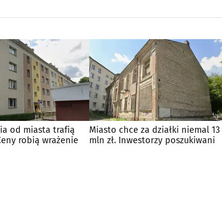
ia od miasta trafią
Miasto chce za działki niemal 13
Ceny robią wrażenie
mln zł. Inwestorzy poszukiwani