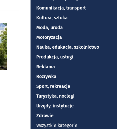
Komunikacja, transport
Kultura, sztuka
Moda, uroda
Motoryzacja
Nauka, edukacja, szkolnictwo
Produkcja, usługi
Reklama
Rozrywka
Sport, rekreacja
Turystyka, noclegi
Urzędy, instytucje
Zdrowie
Wszystkie kategorie