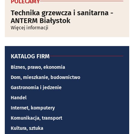
POLECAMY
Technika grzewcza i sanitarna -
ANTERM Białystok
Więcej informacji
KATALOG FIRM
Biznes, prawo, ekonomia
Dom, mieszkanie, budownictwo
Gastronomia i jedzenie
Handel
Internet, komputery
Komunikacja, transport
Kultura, sztuka