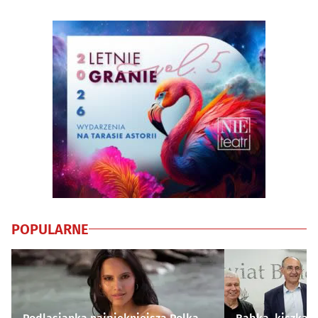
POPULARNE