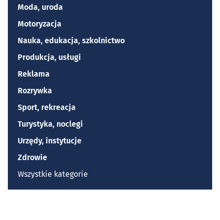
Moda, uroda
Motoryzacja
Nauka, edukacja, szkolnictwo
Produkcja, usługi
Reklama
Rozrywka
Sport, rekreacja
Turystyka, noclegi
Urzędy, instytucje
Zdrowie
Wszystkie kategorie