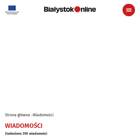
Strona główna
Wiadomości
WIADOMOŚCI
Znaleziono 305 wiadomości