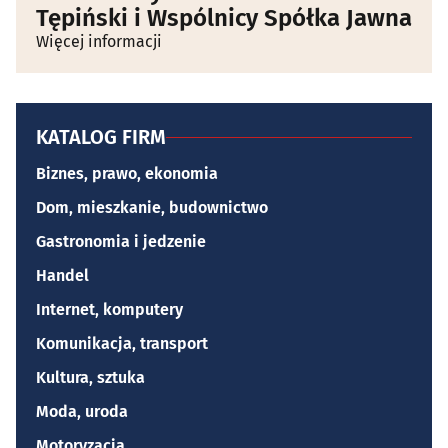
Tępiński i Wspólnicy Spółka Jawna
Więcej informacji
KATALOG FIRM
Biznes, prawo, ekonomia
Dom, mieszkanie, budownictwo
Gastronomia i jedzenie
Handel
Internet, komputery
Komunikacja, transport
Kultura, sztuka
Moda, uroda
Motoryzacja