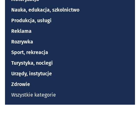
Nauka, edukacja, szkolnictwo
Produkcja, usługi
Reklama
Rozrywka
Sport, rekreacja
Turystyka, noclegi
Urzędy, instytucje
Zdrowie
Wszystkie kategorie