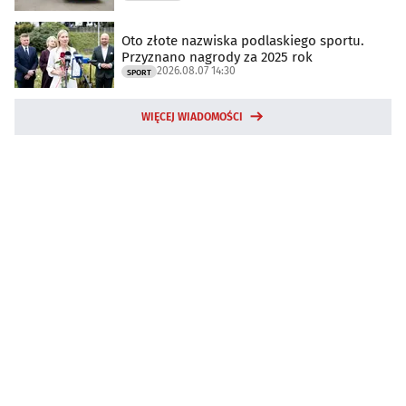
Oto złote nazwiska podlaskiego sportu.
Przyznano nagrody za 2025 rok
2026.08.07 14:30
SPORT
WIĘCEJ WIADOMOŚCI