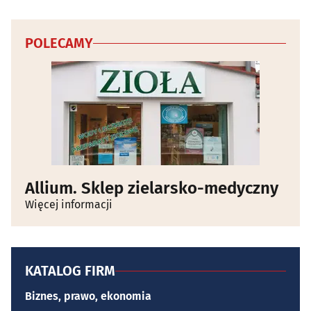
POLECAMY
Allium. Sklep zielarsko-medyczny
Więcej informacji
KATALOG FIRM
Biznes, prawo, ekonomia