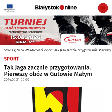
Strona główna
Wiadomości
Sport
Tak Jaga zacznie przygotowania. Pierwsz
SPORT
Tak Jaga zacznie przygotowania.
Pierwszy obóz w Gutowie Małym
2014.05.21 00:00