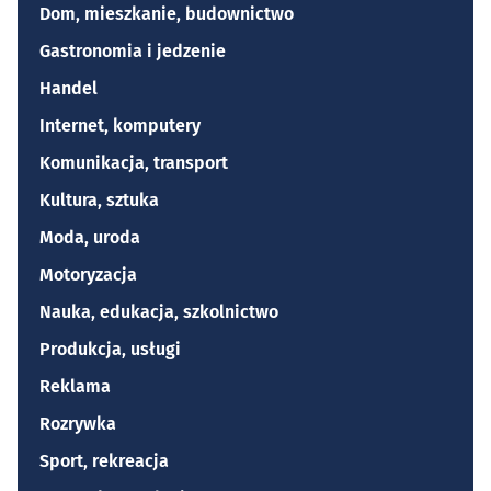
Dom, mieszkanie, budownictwo
Gastronomia i jedzenie
Handel
Internet, komputery
Komunikacja, transport
Kultura, sztuka
Moda, uroda
Motoryzacja
Nauka, edukacja, szkolnictwo
Produkcja, usługi
Reklama
Rozrywka
Sport, rekreacja