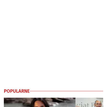
POPULARNE