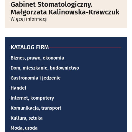
Gabinet Stomatologiczny.
Małgorzata Kalinowska-Krawczuk
Więcej informacji
KATALOG FIRM
Biznes, prawo, ekonomia
Dom, mieszkanie, budownictwo
Gastronomia i jedzenie
Handel
Internet, komputery
Komunikacja, transport
Kultura, sztuka
Moda, uroda