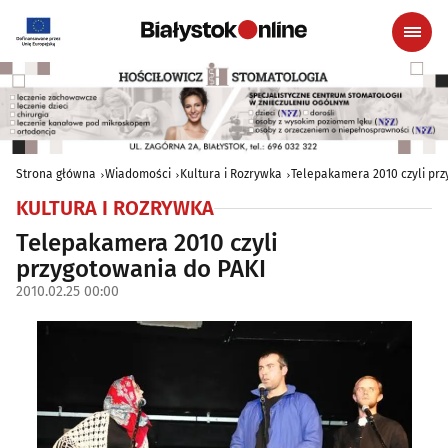
Strona główna
Wiadomości
Kultura i Rozrywka
Telepakamera 2010 czyli prz
KULTURA I ROZRYWKA
Telepakamera 2010 czyli
przygotowania do PAKI
2010.02.25 00:00