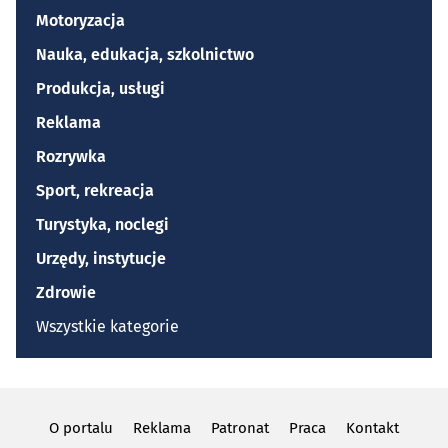
Motoryzacja
Nauka, edukacja, szkolnictwo
Produkcja, usługi
Reklama
Rozrywka
Sport, rekreacja
Turystyka, noclegi
Urzędy, instytucje
Zdrowie
Wszystkie kategorie
O portalu
Reklama
Patronat
Praca
Kontakt