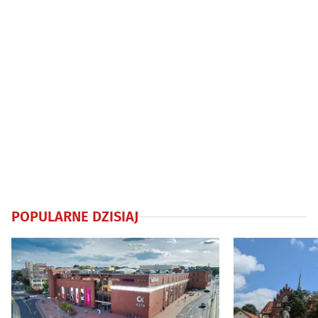
POPULARNE DZISIAJ