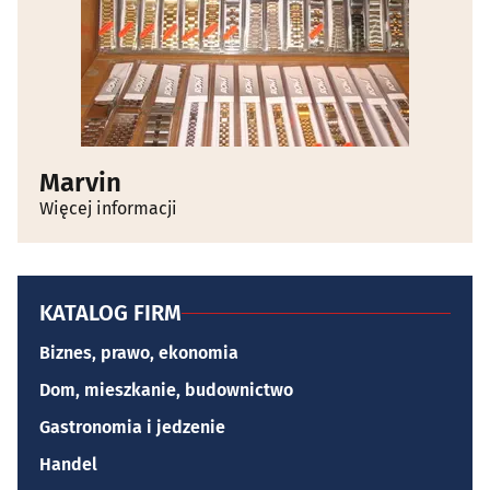
Marvin
Więcej informacji
KATALOG FIRM
Biznes, prawo, ekonomia
Dom, mieszkanie, budownictwo
Gastronomia i jedzenie
Handel