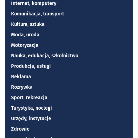
Internet, komputery
Komunikacja, transport
Kultura, sztuka
Moda, uroda
Motoryzacja
Nauka, edukacja, szkolnictwo
Produkcja, usługi
Reklama
Rozrywka
Sport, rekreacja
Turystyka, noclegi
Urzędy, instytucje
Zdrowie