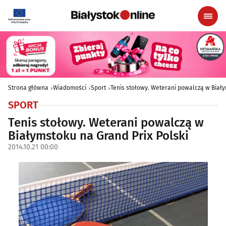
Strona główna
Wiadomości
Sport
Tenis stołowy. Weterani powalczą w Biały
SPORT
Tenis stołowy. Weterani powalczą w
Białymstoku na Grand Prix Polski
2014.10.21 00:00